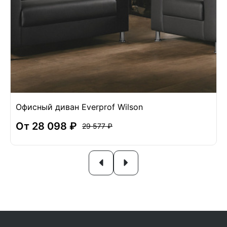
Офисный диван Everprof Wilson
От 28 098 ₽
29 577 ₽