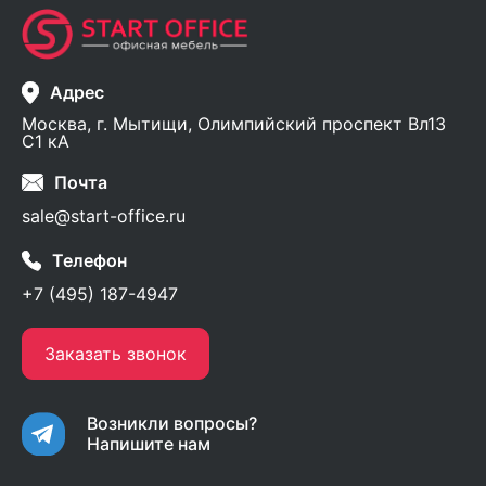
Адрес
Москва, г. Мытищи, Олимпийский проспект Вл13
С1 кА
Почта
sale@start-office.ru
Телефон
+7 (495) 187-4947
Заказать звонок
Возникли вопросы?
Напишите нам