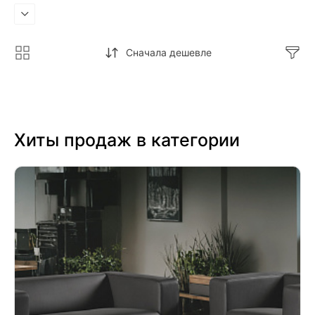
Сначала дешевле
Хиты продаж в категории