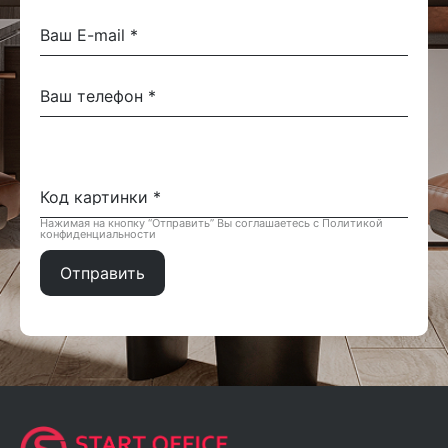
Нажимая на кнопку “Отправить” Вы соглашаетесь с Политикой
конфиденциальности