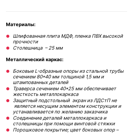
Материалы:
Шлифованная плита МДФ, пленка ПВХ высокой
прочности
Столешница – 25 мм
Металлический каркас:
Боковые L-образные опоры из стальной трубы
сечением 80*40 мм толщиной 1,5 мм и
штампованных деталей
Траверса сечением 40*25 мм обеспечивает
жесткость металлокаркаса
Защитный подстольный экран из ЛДСтП не
является несущим элементом конструкции и
устанавливается по желанию заказчика
Соединение деталей металлокаркаса и
столешницы при помощи винтовой стяжки
Порошковое покрытие; цвет боковых опор –