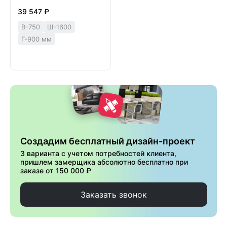
39 547 ₽
В-750
Ш-1600
Г-900 мм
Создадим бесплатный дизайн-проект
3 варианта с учетом потребностей клиента,
пришлем замерщика абсолютно бесплатно при
заказе от 150 000 ₽
Заказать звонок