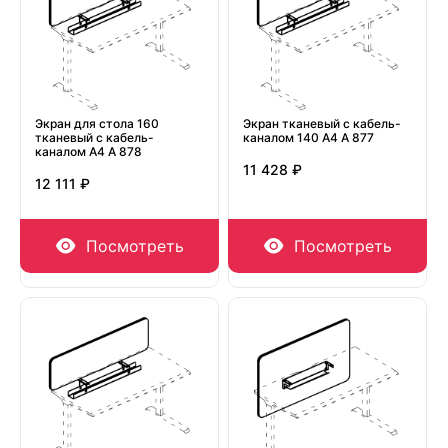
Экран для стола 160
Экран тканевый с кабель-
тканевый с кабель-
каналом 140 А4 А 877
каналом А4 А 878
11 428 ₽
12 111 ₽
Посмотреть
Посмотреть