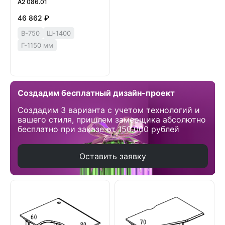
А2 086.01
46 862 ₽
В-750
Ш-1400
Г-1150 мм
Создадим бесплатный дизайн-проект
Создадим 3 варианта с учетом технологий и
вашего стиля, пришлем замерщика абсолютно
бесплатно при заказе от 150.000 рублей
Оставить заявку