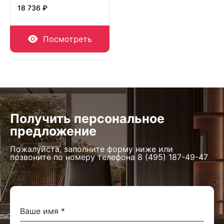
18 736 ₽
Посмотреть
Получить персональное
предложение
Пожалуйста, заполните форму ниже или
позвоните по номеру телефона
8 (495) 187-49-47