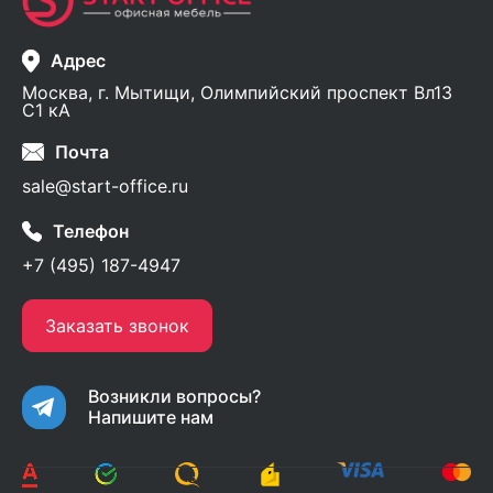
Адрес
Москва, г. Мытищи, Олимпийский проспект Вл13
С1 кА
Почта
sale@start-office.ru
Телефон
+7 (495) 187-4947
Заказать звонок
Возникли вопросы?
Напишите нам