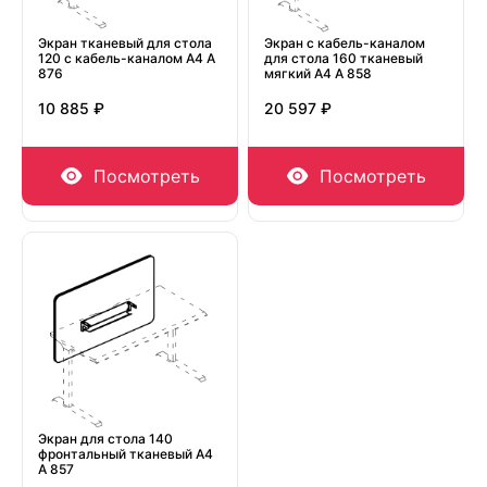
Экран тканевый для стола
Экран с кабель-каналом
120 с кабель-каналом А4 А
для стола 160 тканевый
876
мягкий А4 А 858
10 885 ₽
20 597 ₽
Посмотреть
Посмотреть
Экран для стола 140
фронтальный тканевый А4
А 857