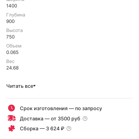
1400
Глубина
900
Высота
750
Объем
0.065
Вес
24.68
Читать все
Срок изготовления — по запросу
Доставка — от 3500 руб
Сборка — 3 624 ₽