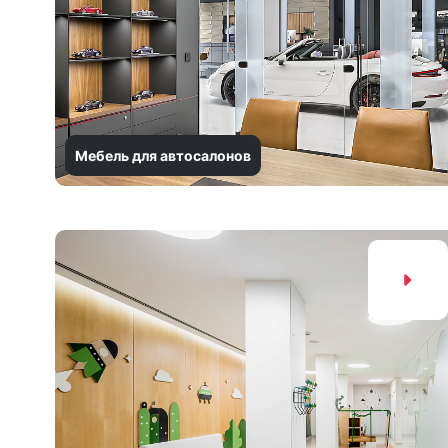
Мебель для автосалонов