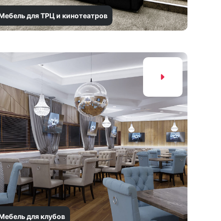
Мебель для ТРЦ и кинотеатров
Мебель для клубов