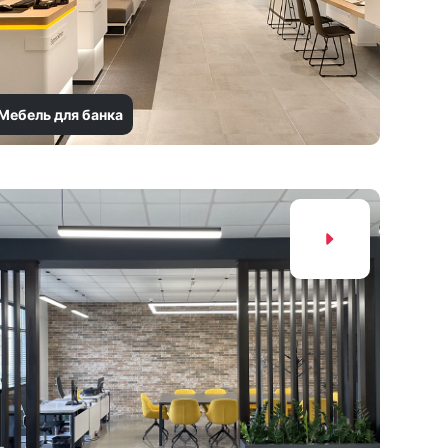
Мебель для банка