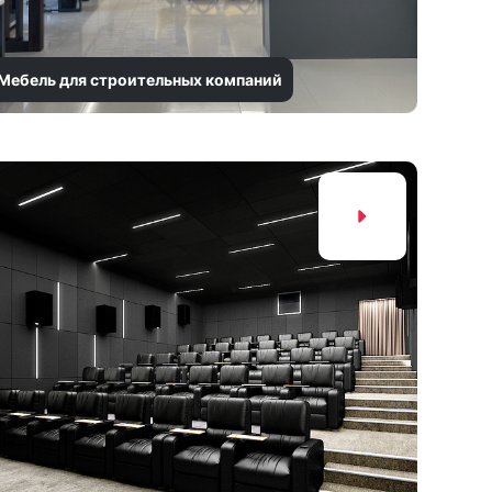
Мебель для строительных компаний