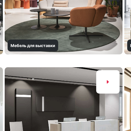
Мебель для выставки