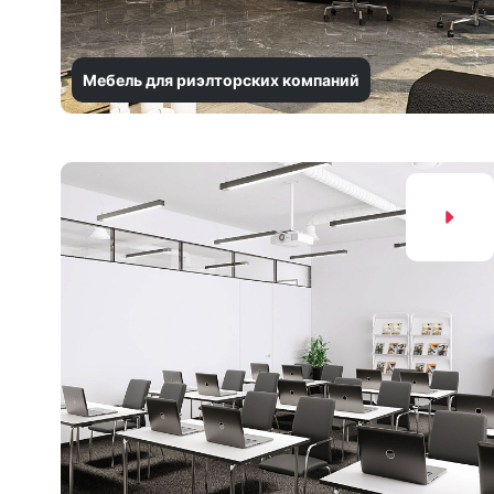
Мебель для риэлторских компаний