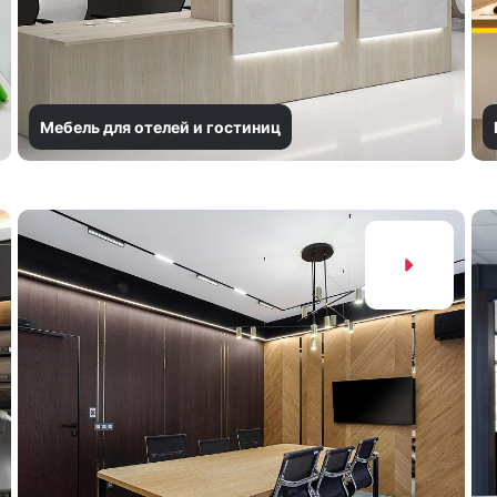
Мебель для отелей и гостиниц