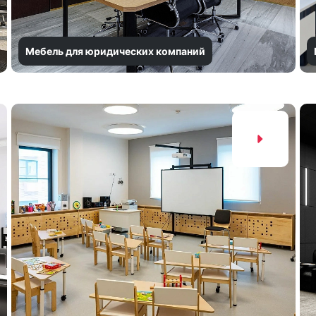
Мебель для юридических компаний