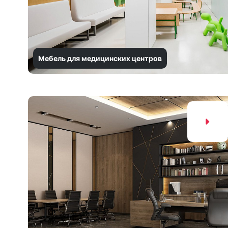
Мебель для медицинских центров