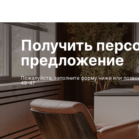
Получить перс
предложение
Пожалуйста, заполните форму ниже или позво
49-47