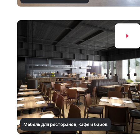
Мебель для ресторанов, кафе и баров