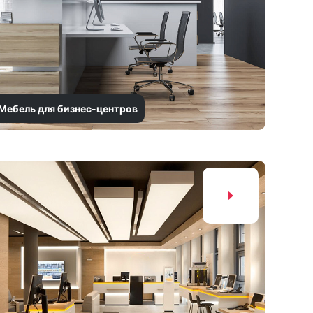
Мебель для бизнес-центров