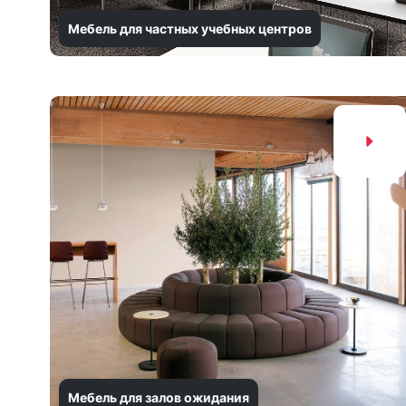
Мебель для частных учебных центров
Мебель для залов ожидания