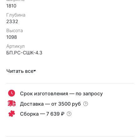
1810
Глубина
2332
Высота
1098
Артикул
БП.РС-СШК-4.3
Читать все
Срок изготовления — по запросу
Доставка — от 3500 руб
Сборка — 7 639 ₽