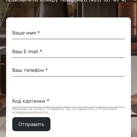
Нажимая на кнопку “Отправить” Вы соглашаетесь с Политикой
конфиденциальности