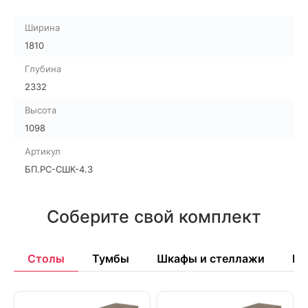
Ширина
1810
Глубина
2332
Высота
1098
Артикул
БП.РС-СШК-4.3
Соберите свой комплект
Столы
Тумбы
Шкафы и стеллажи
Бе