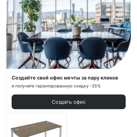
Создайте свой офис мечты за пару кликов
и получите гарантированную скидку -35%
Создать офис