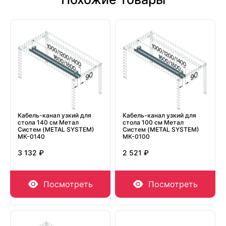
Кабель-канал узкий для
Кабель-канал узкий для
стола 140 см Метал
стола 100 см Метал
Систем (METAL SYSTEM)
Систем (METAL SYSTEM)
МК-0140
МК-0100
3 132 ₽
2 521 ₽
Посмотреть
Посмотреть