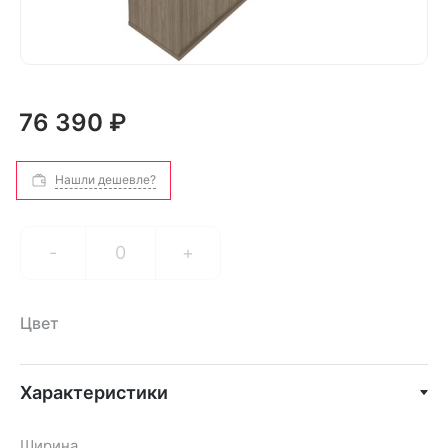
76 390 ₽
Нашли дешевле?
-
+
Цвет
Характеристики
Ширина