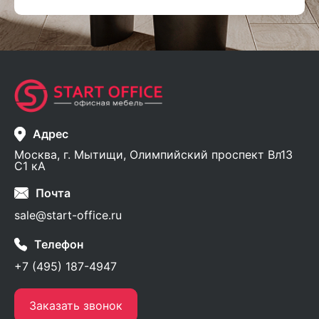
Адрес
Москва, г. Мытищи, Олимпийский проспект Вл13
С1 кА
Почта
sale@start-office.ru
Телефон
+7 (495) 187-4947
Заказать звонок