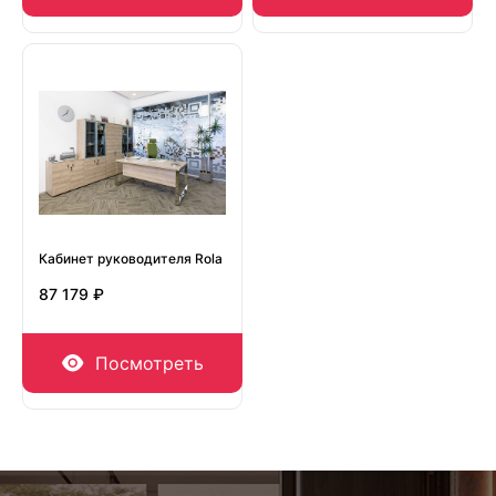
Кабинет руководителя Rola
87 179 ₽
Посмотреть