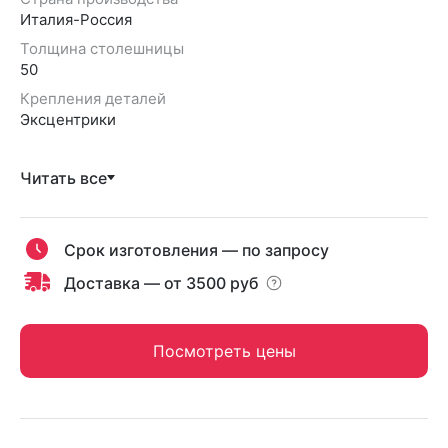
Италия-Россия
Толщина столешницы
50
Крепления деталей
Эксцентрики
Читать все
Срок изготовления — по запросу
Доставка — от 3500 руб
Посмотреть цены