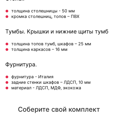
толщина столешницы - 50 мм
кромка столешниц, топов – ПВХ
Тумбы. Крышки и нижние щиты тумб
толщина топов тумб, шкафов – 25 мм
толщина каркасов – 16 мм
Фурнитура.
фурнитура - Италия
задние стенки шкафов – ЛДСП, 10 мм
материал - ЛДСП, МДФ, экокожа
Соберите свой комплект