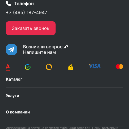
Телефон
+7 (495) 187-4947
Заказать звонок
Возникли вопросы?
Напишите нам
Каталог
Услуги
О компании
Информация на сайте не является публичной офертой. Цены, размеры и