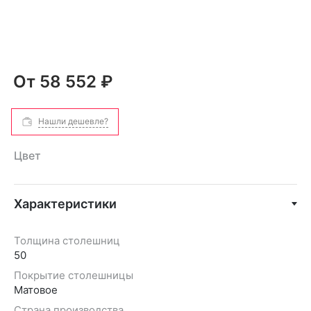
От
58 552 ₽
Нашли дешевле?
Цвет
Характеристики
Толщина столешниц
50
Покрытие столешницы
Матовое
Страна производства