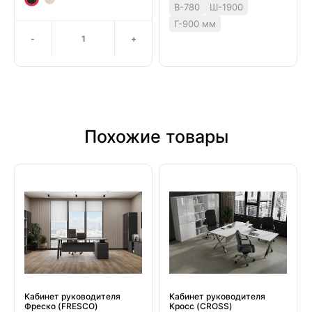
В-780
Ш-1900
Г-900 мм
-
+
Похожие товары
Кабинет руководителя
Кабинет руководителя
Фреско (FRESCO)
Кросс (CROSS)