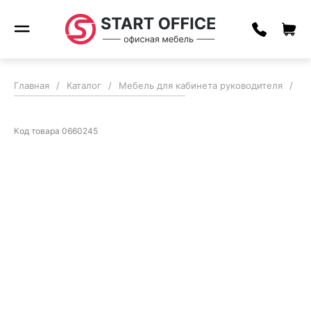
Главная
/
Каталог
/
Мебель для кабинета руководителя
/
Ка
Код товара
0660245