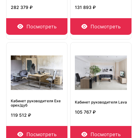
282 379 ₽
131 893 ₽
Посмотреть
Посмотреть
Кабинет руководителя Exe
Кабинет руководителя Lava
орех/дуб
105 767 ₽
119 512 ₽
Посмотреть
Посмотреть