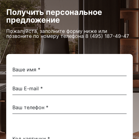
Получить персональное
предложение
Пожалуйста, заполните форму ниже или
позвоните по номеру телефона
8 (495) 187-49-47