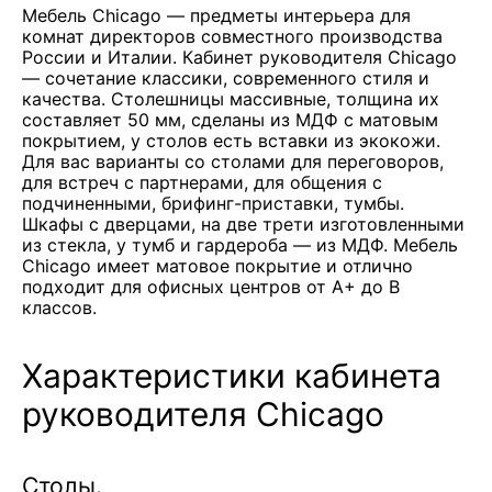
Мебель Chicago — предметы интерьера для
комнат директоров совместного производства
России и Италии. Кабинет руководителя Chicago
— сочетание классики, современного стиля и
качества. Столешницы массивные, толщина их
составляет 50 мм, сделаны из МДФ с матовым
покрытием, у столов есть вставки из экокожи.
Для вас варианты со столами для переговоров,
для встреч с партнерами, для общения с
подчиненными, брифинг-приставки, тумбы.
Шкафы с дверцами, на две трети изготовленными
из стекла, у тумб и гардероба — из МДФ. Мебель
Chicago имеет матовое покрытие и отлично
подходит для офисных центров от A+ до B
классов.
Характеристики кабинета
руководителя Chicago
Столы.