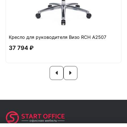
Кресло для руководителя Визо RCH A2507
37 794 ₽