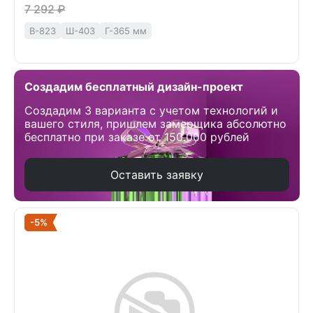
7 292 ₽
В-823
Ш-403
Г-365 мм
Создадим бесплатный дизайн-проект
Создадим 3 варианта с учетом технологий и
вашего стиля, пришлем замерщика абсолютно
бесплатно при заказе от 150.000 рублей
Оставить заявку
-5%