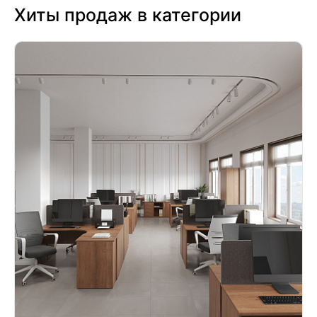
Хиты продаж в категории