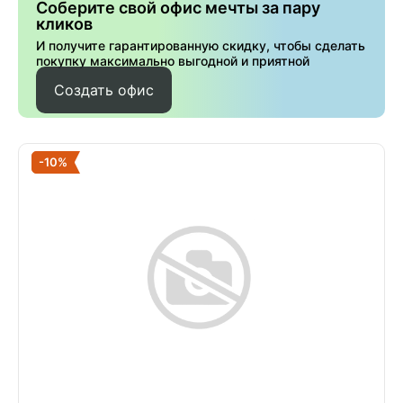
Соберите свой офис мечты за пару
кликов
И получите гарантированную скидку, чтобы сделать
покупку максимально выгодной и приятной
Создать офис
-10%