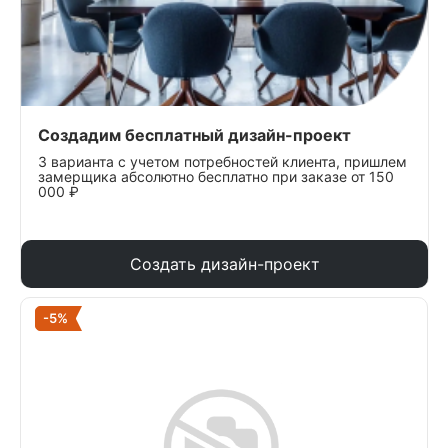
Создадим бесплатный дизайн-проект
3 варианта с учетом потребностей клиента, пришлем
замерщика абсолютно бесплатно при заказе от 150
000 ₽
Создать дизайн-проект
-5%