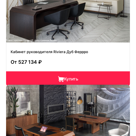
Кабинет руководителя Riviera Дуб Феррро
От
527 134 ₽
Купить