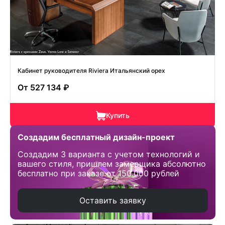
Кабинет руководителя Riviera Итальянский орех
От
527 134 ₽
Купить
Создадим бесплатный дизайн-проект
Создадим 3 варианта с учетом технологий и
вашего стиля, пришлем замерщика абсолютно
бесплатно при заказе от 150.000 рублей
Оставить заявку