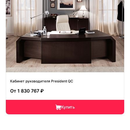
Кабинет руководителя President QC
От
1 830 767 ₽
Купить