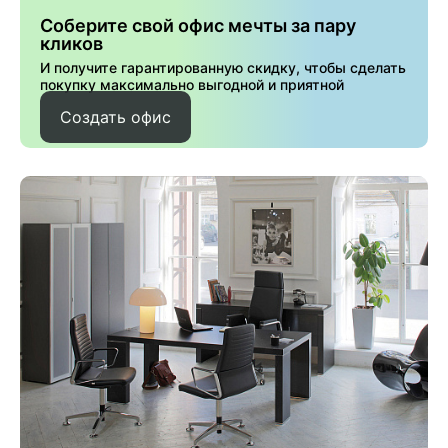
Соберите свой офис мечты за пару
кликов
И получите гарантированную скидку, чтобы сделать
покупку максимально выгодной и приятной
Создать офис