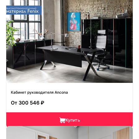
Кабинет руководителя Ancona
От
300 546 ₽
Купить