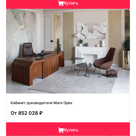
Купить
Кабинет руководителя Mare Орех
От
852 028 ₽
Купить