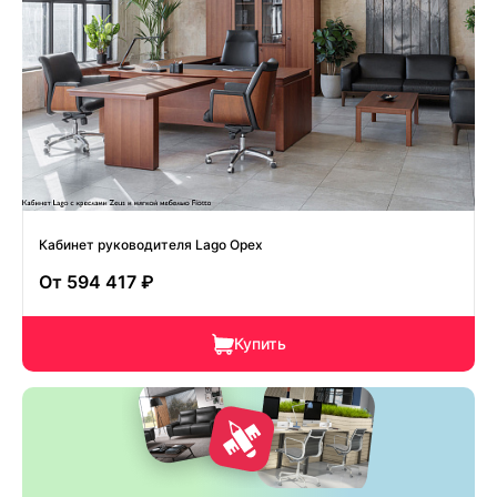
Кабинет руководителя Lago Орех
От
594 417 ₽
Купить