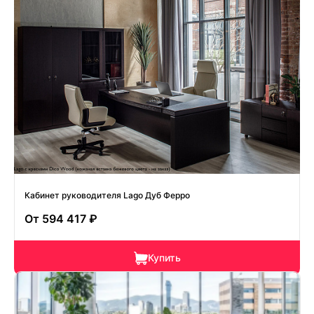
Кабинет руководителя Lago Дуб Ферро
От
594 417 ₽
Купить