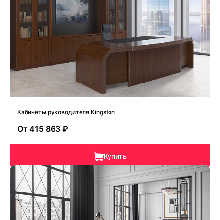
Кабинеты руководителя Kingston
От
415 863 ₽
Купить