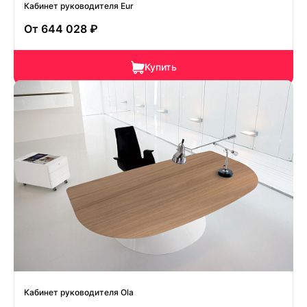
Кабинет руководителя Eur
От
644 028 ₽
Купить
Кабинет руководителя Ola