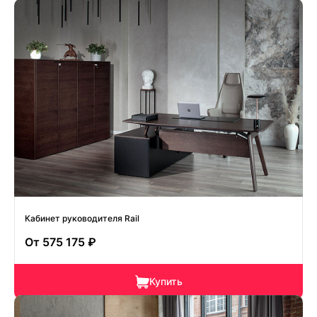
Кабинет руководителя Rail
От
575 175 ₽
Купить