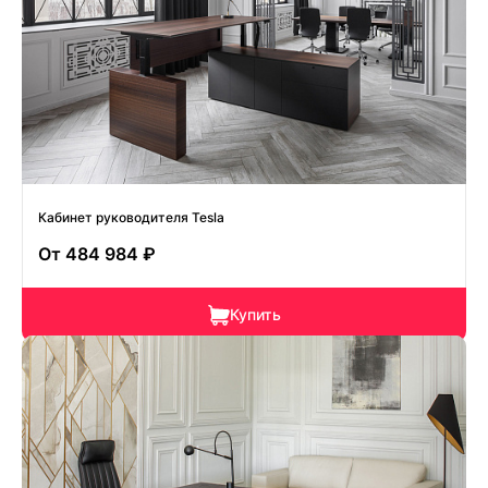
Кабинет руководителя Tesla
От
484 984 ₽
Купить