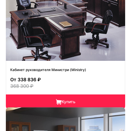
Кабинет руководителя Министри (Ministry)
От
338 836 ₽
368 300 ₽
Купить