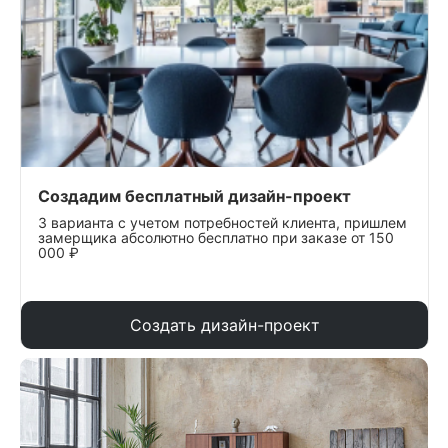
Создадим бесплатный дизайн-проект
3 варианта с учетом потребностей клиента, пришлем
замерщика абсолютно бесплатно при заказе от 150
000 ₽
Создать дизайн-проект