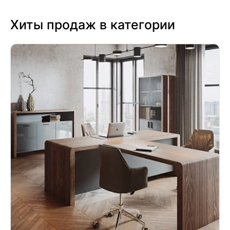
Хиты продаж в категории