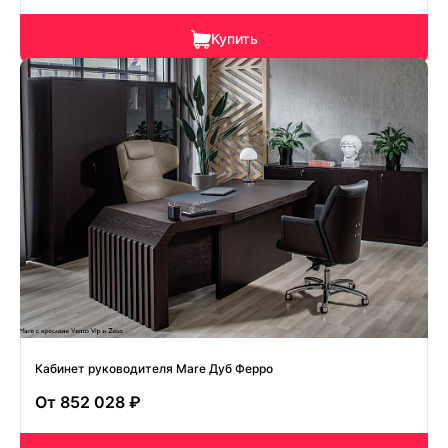
Купить
Кабинет руководителя Mare Дуб Ферро
От
852 028 ₽