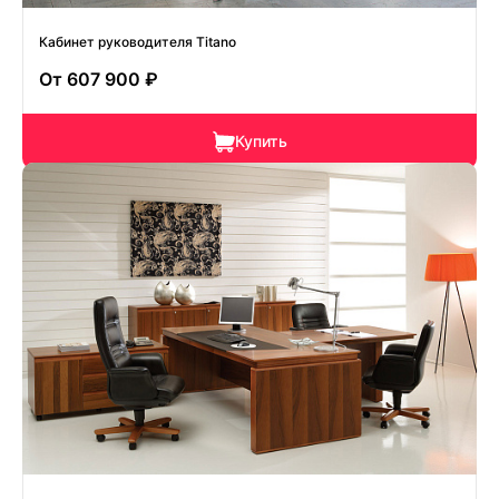
Кабинет руководителя Titano
От
607 900 ₽
Купить