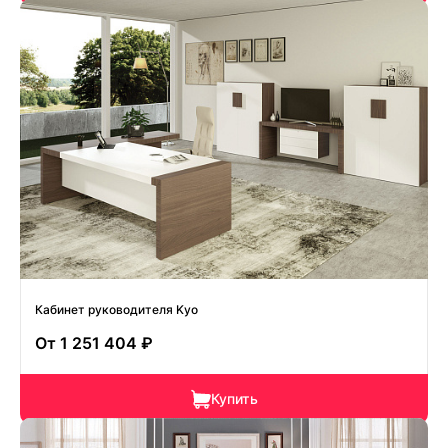
Кабинет руководителя Kyo
От
1 251 404 ₽
Купить