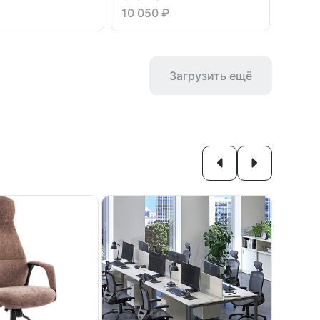
10 050 ₽
Загрузить ещё