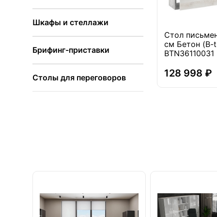
Шкафы и стеллажи
Стол письме
см Бетон (B-t
Брифинг-приставки
BTN36110031
128 998 ₽
Столы для переговоров