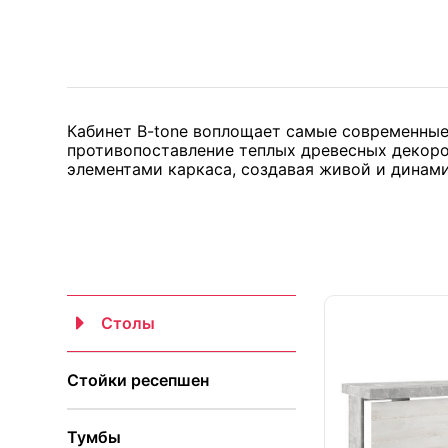
Кабинет B-tone воплощает самые современные
противопоставление теплых древесных декоро
элементами каркаса, создавая живой и динам
Столы
Стойки ресепшен
Тумбы