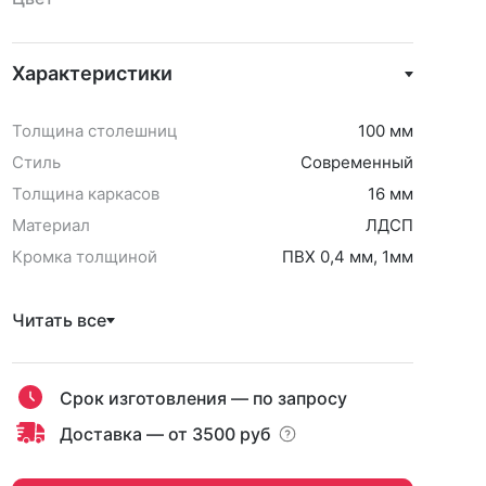
Характеристики
Толщина столешниц
100 мм
Стиль
Современный
Толщина каркасов
16 мм
Материал
ЛДСП
Кромка толщиной
ПВХ 0,4 мм, 1мм
Читать все
Срок изготовления — по запросу
Доставка — от 3500 руб