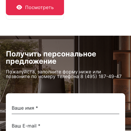
Посмотреть
Получить персональное
предложение
Пожалуйста, заполните форму ниже или
позвоните по номеру телефона
8 (495) 187-49-47