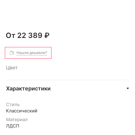
От
22 389 ₽
Нашли дешевле?
Цвет
Характеристики
Стиль
Классический
Материал
ЛДСП