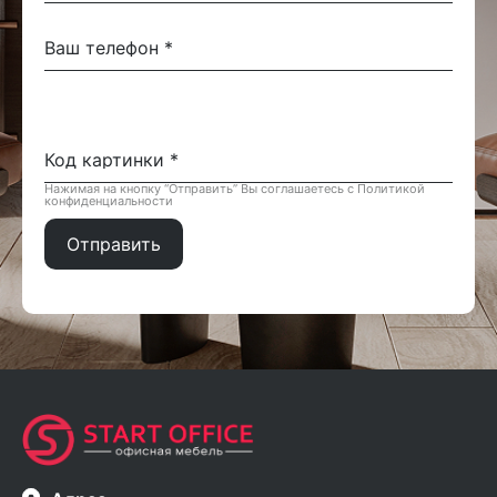
Нажимая на кнопку “Отправить” Вы соглашаетесь с Политикой
конфиденциальности