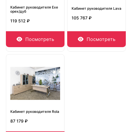
Кабинет руководителя Exe
Кабинет руководителя Lava
орех/дуб
105 767 ₽
119 512 ₽
Посмотреть
Посмотреть
Кабинет руководителя Rola
87 179 ₽