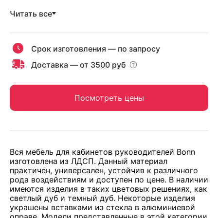
Читать все
Срок изготовления — по запросу
Доставка — от 3500 руб
Посмотреть цены
Вся мебель для кабинетов руководителей Bonn
изготовлена из ЛДСП. Данный материал
практичен, универсален, устойчив к различного
рода воздействиям и доступен по цене. В наличии
имеются изделия в таких цветовых решениях, как
светлый дуб и темный дуб. Некоторые изделия
украшены вставками из стекла в алюминиевой
оправе. Модели представленные в этой категории