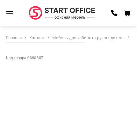
Главная
/
Каталог
/
Мебель для кабинета руководителя
/
Ка
Код товара
0660367