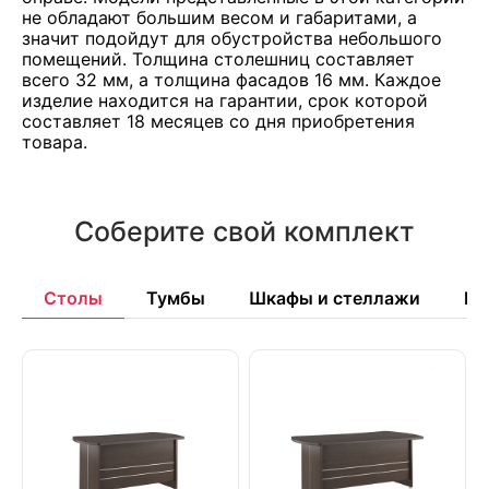
не обладают большим весом и габаритами, а
значит подойдут для обустройства небольшого
помещений. Толщина столешниц составляет
всего 32 мм, а толщина фасадов 16 мм. Каждое
изделие находится на гарантии, срок которой
составляет 18 месяцев со дня приобретения
товара.
Соберите свой комплект
Столы
Тумбы
Шкафы и стеллажи
Бр