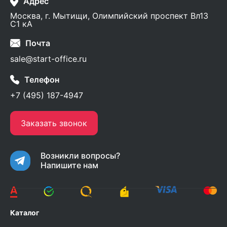
Адрес
Москва, г. Мытищи, Олимпийский проспект Вл13
С1 кА
Почта
sale@start-office.ru
Телефон
+7 (495) 187-4947
Заказать звонок
Возникли вопросы?
Напишите нам
Каталог