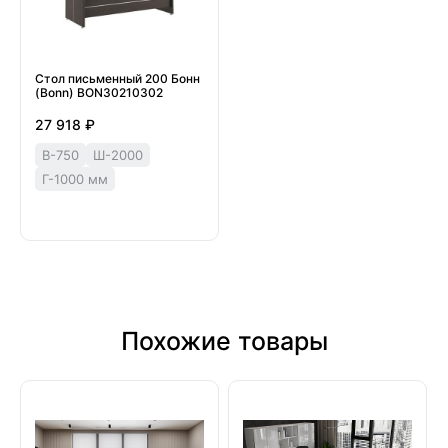
Стол письменный 200 Бонн
(Bonn) BON30210302
27 918 ₽
В-750
Ш-2000
Г-1000 мм
Похожие товары