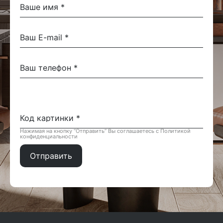
Нажимая на кнопку “Отправить” Вы соглашаетесь с Политикой
конфиденциальности