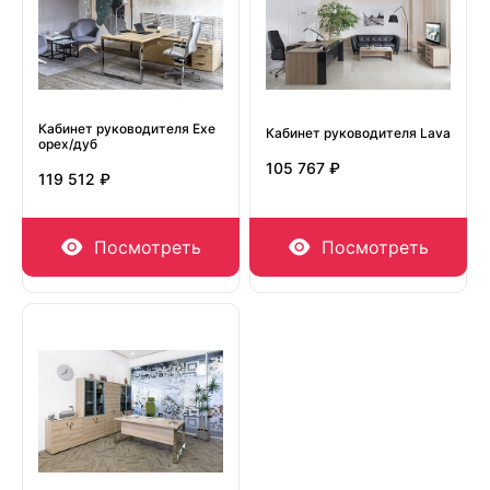
Кабинет руководителя Exe
Кабинет руководителя Lava
орех/дуб
105 767 ₽
119 512 ₽
Посмотреть
Посмотреть