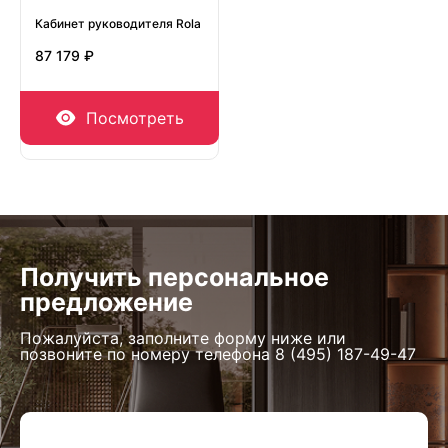
Кабинет руководителя Rola
87 179 ₽
Посмотреть
Получить персональное
предложение
Пожалуйста, заполните форму ниже или
позвоните по номеру телефона
8 (495) 187-49-47