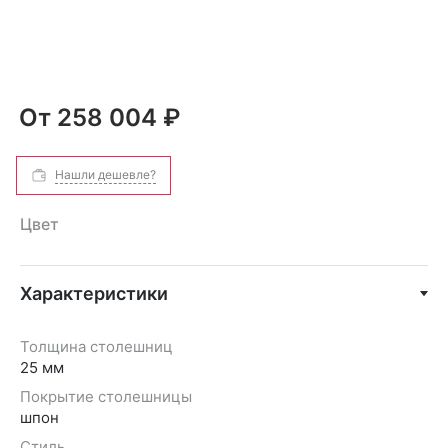
От
258 004 ₽
Нашли дешевле?
Цвет
Характеристики
Толщина столешниц
25 мм
Покрытие столешницы
шпон
Стиль