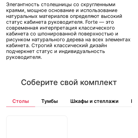
Элегантность столешницы со скругленными
краями, мощное основание и использование
натуральных материалов определяют высокий
статус кабинета руководителя. Forte — это
современная интерпретация классического
кабинета со шпонированной поверхностью и
рисунком натурального дерева на всех элементах
кабинета. Строгий классический дизайн
подчеркнет статус и индивидуальность
руководителя.
Соберите свой комплект
Столы
Тумбы
Шкафы и стеллажи
Бр