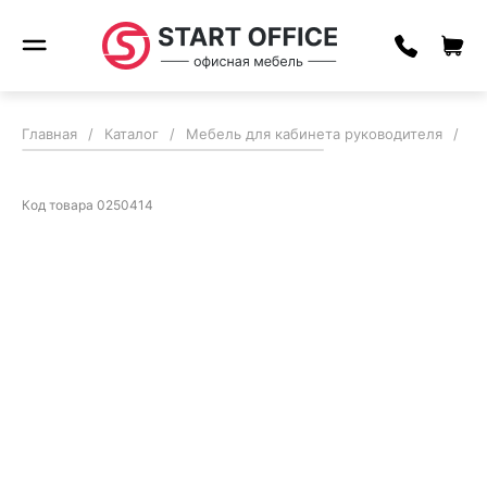
Главная
/
Каталог
/
Мебель для кабинета руководителя
/
Ка
Код товара
0250414