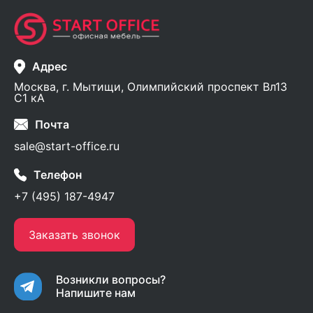
Адрес
Москва, г. Мытищи, Олимпийский проспект Вл13
С1 кА
Почта
sale@start-office.ru
Телефон
+7 (495) 187-4947
Заказать звонок
Возникли вопросы?
Напишите нам