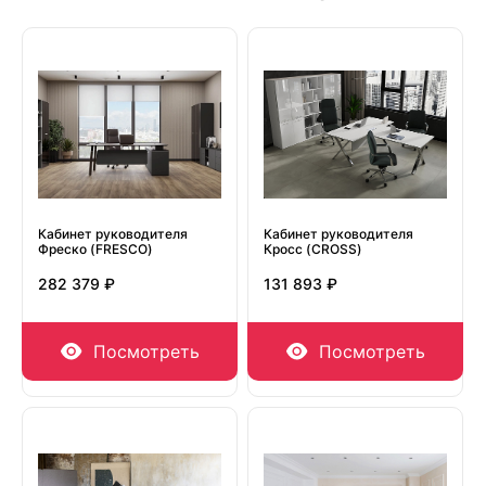
Кабинет руководителя
Кабинет руководителя
Фреско (FRESCO)
Кросс (CROSS)
282 379 ₽
131 893 ₽
Посмотреть
Посмотреть