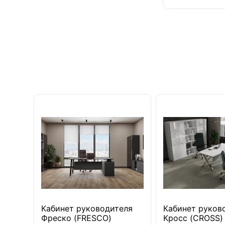
Кабинет руководителя
Кабинет руков
Фреско (FRESCO)
Кросс (CROSS)