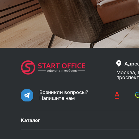
Адре
Москва, 
проспект
Возникли вопросы?
Напишите нам
Каталог