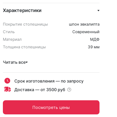
Характеристики
Покрытие столешницы
шпон эвкалипта
Стиль
Современный
Материал
МДФ
Толщина столешницы
39 мм
Читать все
Срок изготовления — по запросу
Доставка — от 3500 руб
Посмотреть цены