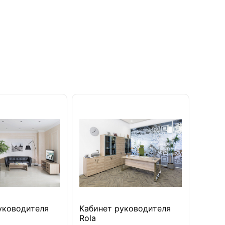
уководителя
Кабинет руководителя
Rola