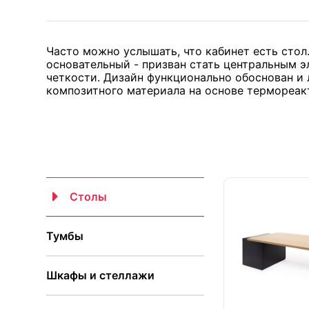
Часто можно услышать, что кабинет есть стол
основательный - призван стать центральным э
четкости. Дизайн функционально обоснован и 
композитного материала на основе термореак
Столы
Тумбы
Шкафы и стеллажи