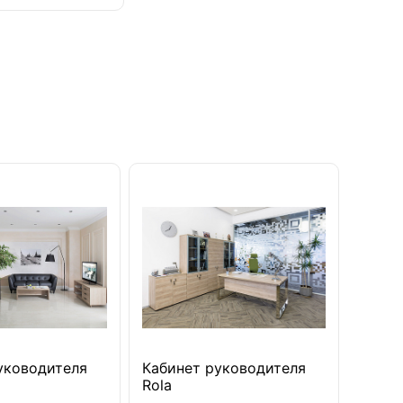
уководителя
Кабинет руководителя
Rola