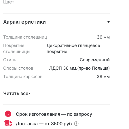
Цвет
Характеристики
Толщина столешниц
36 мм
Покрытие
Декоративное глянцевое
столешницы
покрытие
Стиль
Современный
Опоры столов
ЛДСП 38 мм.(пр-во Польша)
Толщина каркасов
38 мм
Читать все
Срок изготовления — по запросу
Доставка — от 3500 руб