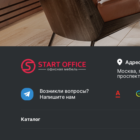
Адре
Москва, 
проспект
Возникли вопросы?
Напишите нам
Каталог