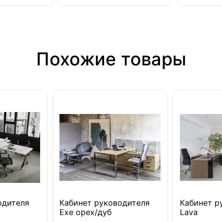
Похожие товары
одителя
Кабинет руководителя
Кабинет р
Exe орех/дуб
Lava