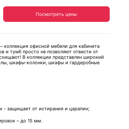
Посмотреть цены
– коллекция офисной мебели для кабинета
в и тумб просто не позволяют отвести от
осхищают! В коллекции представлен широкий
олы, шкафы-колонки, шкафы и гардеробные
 - защищает от истирания и царапин;
ровок – до 15 мм.