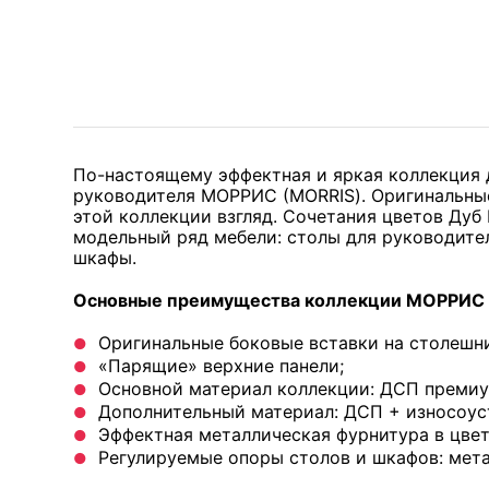
По-настоящему эффектная и яркая коллекция 
руководителя МОРРИС (MORRIS). Оригинальные
этой коллекции взгляд. Сочетания цветов Дуб
модельный ряд мебели: столы для руководите
шкафы.
Основные преимущества коллекции МОРРИС 
Оригинальные боковые вставки на столешн
«Парящие» верхние панели;
Основной материал коллекции: ДСП премиу
Дополнительный материал: ДСП + износоус
Эффектная металлическая фурнитура в цве
Регулируемые опоры столов и шкафов: мета