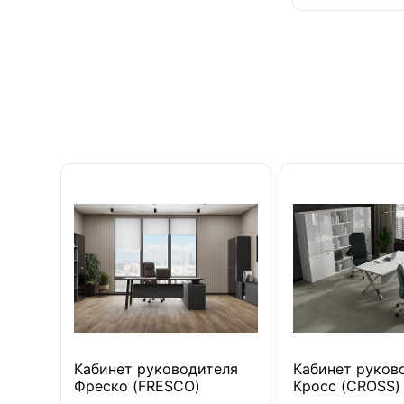
Кабинет руководителя
Кабинет руков
Фреско (FRESCO)
Кросс (CROSS)