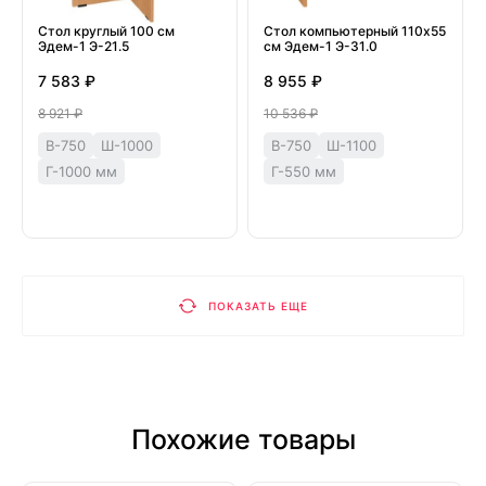
Стол круглый 100 см
Стол компьютерный 110х55
Эдем-1 Э-21.5
см Эдем-1 Э-31.0
7 583 ₽
8 955 ₽
8 921 ₽
10 536 ₽
В-750
Ш-1000
В-750
Ш-1100
Г-1000 мм
Г-550 мм
ПОКАЗАТЬ ЕЩЕ
Похожие товары