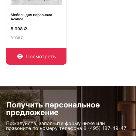
Мебель для персонала
Avance
8 098 ₽
8 998 ₽
Посмотреть
Получить персональное
предложение
Пожалуйста, заполните форму ниже или
позвоните по номеру телефона
8 (495) 187-49-47