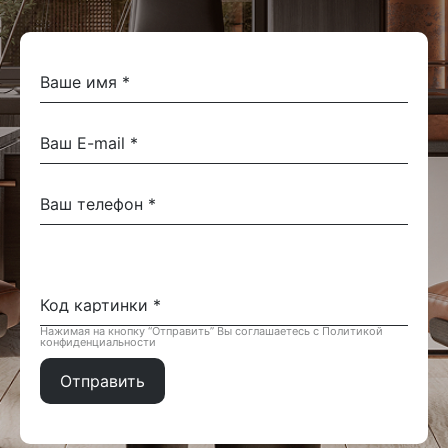
Нажимая на кнопку “Отправить” Вы соглашаетесь с Политикой
конфиденциальности