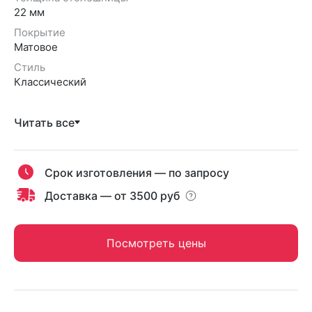
22 мм
Покрытие
Матовое
Стиль
Классический
Читать все
Срок изготовления — по запросу
Доставка — от 3500 руб
Посмотреть цены