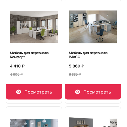
Мебель для персонала
Мебель для персонала
Комфорт
IMAGO
4 410 ₽
5 869 ₽
4 900 ₽
6 669 ₽
Посмотреть
Посмотреть