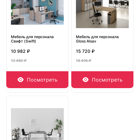
Мебель для персонала
Мебель для персонала
Свифт (Swift)
Gloss Alsav
10 982 ₽
15 720 ₽
12 480 ₽
18 495 ₽
Посмотреть
Посмотреть