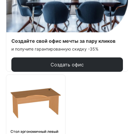
Создайте свой офис мечты за пару кликов
и получите гарантированную скидку -35%
Создать офис
Стол эргономичный левый