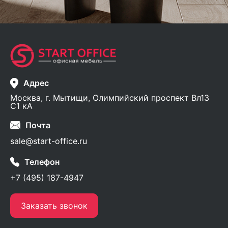
Адрес
Москва, г. Мытищи, Олимпийский проспект Вл13
С1 кА
Почта
sale@start-office.ru
Телефон
+7 (495) 187-4947
Заказать звонок