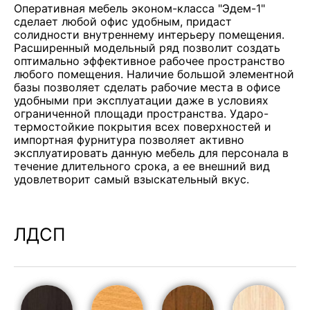
Оперативная мебель эконом-класса "Эдем-1"
сделает любой офис удобным, придаст
солидности внутреннему интерьеру помещения.
Расширенный модельный ряд позволит создать
оптимально эффективное рабочее пространство
любого помещения. Наличие большой элементной
базы позволяет сделать рабочие места в офисе
удобными при эксплуатации даже в условиях
ограниченной площади пространства. Ударо-
термостойкие покрытия всех поверхностей и
импортная фурнитура позволяет активно
эксплуатировать данную мебель для персонала в
течение длительного срока, а ее внешний вид
удовлетворит самый взыскательный вкус.
ЛДСП