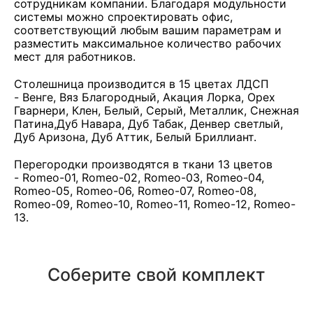
сотрудникам компании. Благодаря модульности
системы можно спроектировать офис,
соответствующий любым вашим параметрам и
разместить максимальное количество рабочих
мест для работников.
Столешница производится в 15 цветах ЛДСП
- Венге, Вяз Благородный, Акация Лорка, Орех
Гварнери, Клен, Белый, Серый, Металлик, Снежная
Патина,Дуб Навара, Дуб Табак, Денвер светлый,
Дуб Аризона, Дуб Аттик, Белый Бриллиант.
Перегородки производятся в ткани 13 цветов
- Romeo-01, Romeo-02, Romeo-03, Romeo-04,
Romeo-05, Romeo-06, Romeo-07, Romeo-08,
Romeo-09, Romeo-10, Romeo-11, Romeo-12, Romeo-
13.
Соберите свой комплект