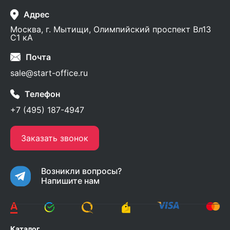
Адрес
Москва, г. Мытищи, Олимпийский проспект Вл13
С1 кА
Почта
sale@start-office.ru
Телефон
+7 (495) 187-4947
Заказать звонок
Возникли вопросы?
Напишите нам
Каталог