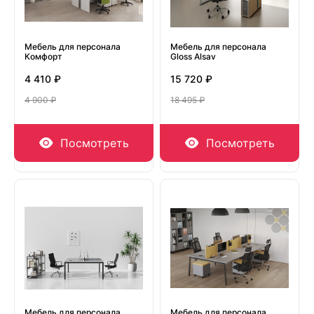
Мебель для персонала
Мебель для персонала
Комфорт
Gloss Alsav
4 410 ₽
15 720 ₽
4 900 ₽
18 495 ₽
Посмотреть
Посмотреть
Мебель для персонала
Мебель для персонала