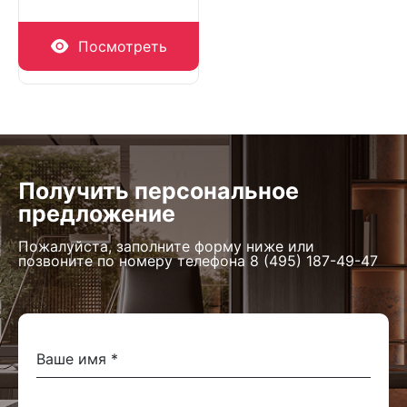
Посмотреть
Получить персональное
предложение
Пожалуйста, заполните форму ниже или
позвоните по номеру телефона
8 (495) 187-49-47