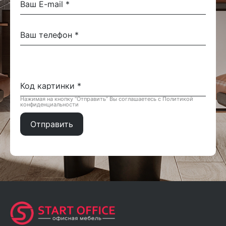
Нажимая на кнопку “Отправить” Вы соглашаетесь с Политикой
конфиденциальности