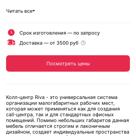
Читать все
Срок изготовления — по запросу
Доставка — от 3500 руб
Посмотреть цены
Колл-центр Riva - это универсальная система
организации малогабаритных рабочих мест,
которая может применяться как для создания
call-центра, так и для стандартных офисных
помещений. Помимо небольших габаритов данная
мебель отличается строгим и лаконичным
дизайном, создает индивидуальные пространства