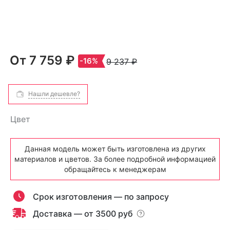
От
7 759 ₽
-16%
9 237 ₽
Нашли дешевле?
Цвет
Данная модель может быть изготовлена из других
материалов и цветов. За более подробной информацией
обращайтесь к менеджерам
Срок изготовления — по запросу
Доставка — от 3500 руб