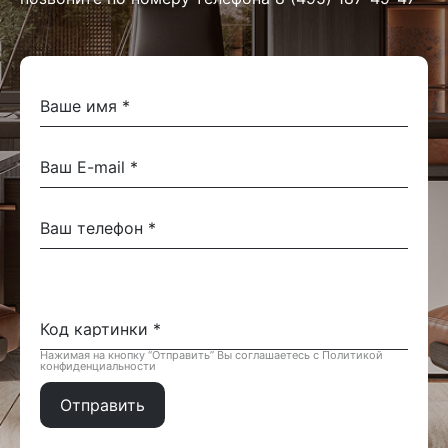
Нажимая на кнопку “Отправить” Вы соглашаетесь с Политикой
конфиденциальности