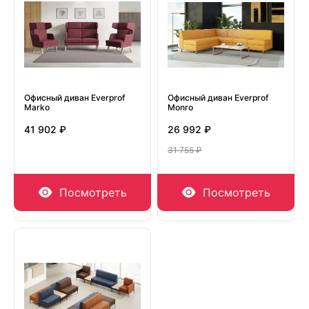
Офисный диван Everprof
Офисный диван Everprof
Marko
Monro
41 902 ₽
26 992 ₽
31 755 ₽
Посмотреть
Посмотреть