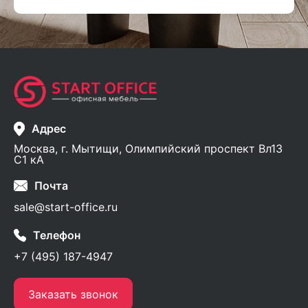
Адрес
Москва, г. Мытищи, Олимпийский проспект Вл13
С1 кА
Почта
sale@start-office.ru
Телефон
+7 (495) 187-4947
Заказать звонок