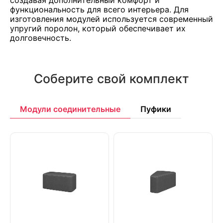
функциональность для всего интерьера. Для
изготовления модулей используется современный
упругий поролон, который обеспечивает их
долговечность.
Соберите свой комплект
Модули соединительные
Пуфики