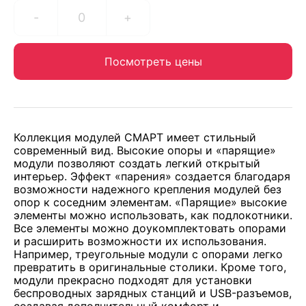
-
+
Посмотреть цены
Коллекция модулей СМАРТ имеет стильный
современный вид. Высокие опоры и «парящие»
модули позволяют создать легкий открытый
интерьер. Эффект «парения» создается благодаря
возможности надежного крепления модулей без
опор к соседним элементам. «Парящие» высокие
элементы можно использовать, как подлокотники.
Все элементы можно доукомплектовать опорами
и расширить возможности их использования.
Например, треугольные модули с опорами легко
превратить в оригинальные столики. Кроме того,
модули прекрасно подходят для установки
беспроводных зарядных станций и USB-разъемов,
создавая дополнительный комфорт и