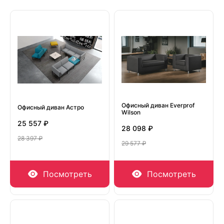
Офисный диван Everprof
Офисный диван Астро
Wilson
25 557 ₽
28 098 ₽
28 397 ₽
29 577 ₽
Посмотреть
Посмотреть