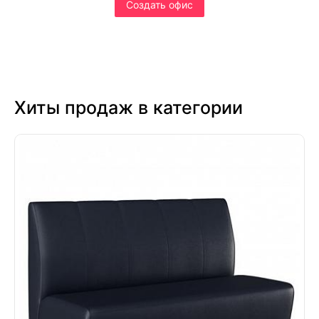
Cоздать офис
Хиты продаж в категории