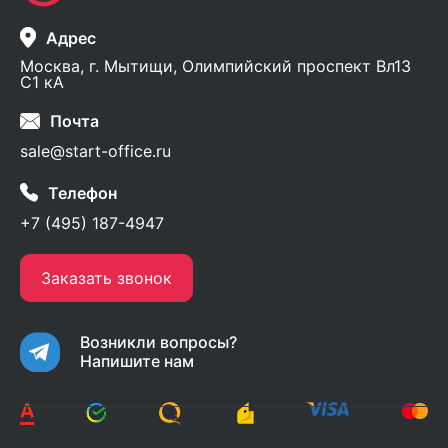
Адрес
Москва, г. Мытищи, Олимпийский проспект Вл13
С1 кА
Почта
sale@start-office.ru
Телефон
+7 (495) 187-4947
Заказать звонок
Возникли вопросы?
Напишите нам