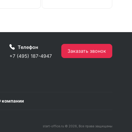
Телефон
Заказать звонок
+7 (495) 187-4947
 компании
start-office.ru © 2026, Все права защищены