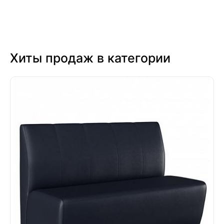
Хиты продаж в категории