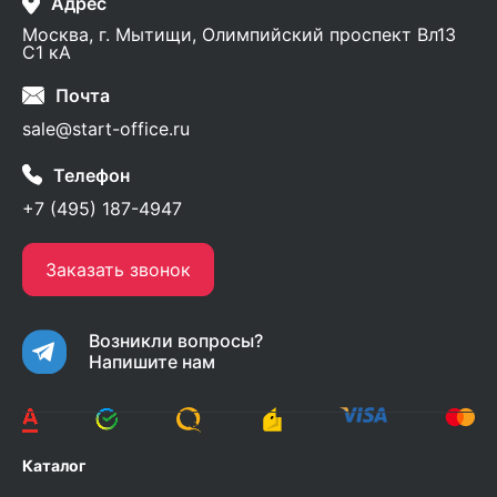
Адрес
Москва, г. Мытищи, Олимпийский проспект Вл13
С1 кА
Почта
sale@start-office.ru
Телефон
+7 (495) 187-4947
Заказать звонок
Возникли вопросы?
Напишите нам
Каталог